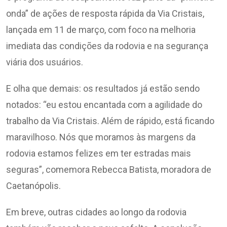
onda” de ações de resposta rápida da Via Cristais,
lançada em 11 de março, com foco na melhoria
imediata das condições da rodovia e na segurança
viária dos usuários.
E olha que demais: os resultados já estão sendo
notados: “eu estou encantada com a agilidade do
trabalho da Via Cristais. Além de rápido, está ficando
maravilhoso. Nós que moramos às margens da
rodovia estamos felizes em ter estradas mais
seguras”, comemora Rebecca Batista, moradora de
Caetanópolis.
Em breve, outras cidades ao longo da rodovia