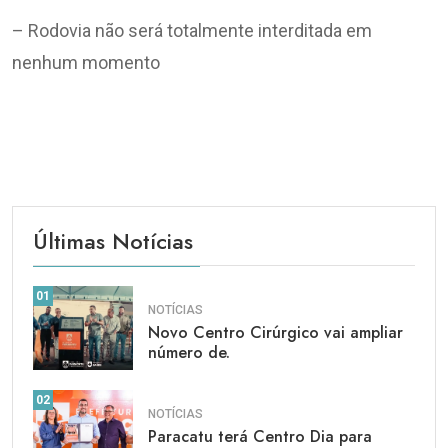
– Rodovia não será totalmente interditada em
nenhum momento
Últimas Notícias
01
NOTÍCIAS
Novo Centro Cirúrgico vai ampliar
número de.
02
NOTÍCIAS
Paracatu terá Centro Dia para