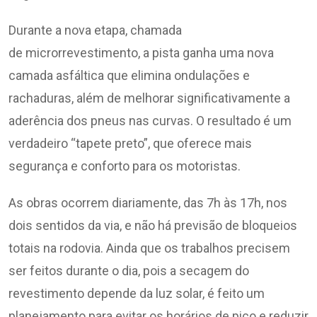
Durante a nova etapa, chamada
de microrrevestimento, a pista ganha uma nova
camada asfáltica que elimina ondulações e
rachaduras, além de melhorar significativamente a
aderência dos pneus nas curvas. O resultado é um
verdadeiro “tapete preto”, que oferece mais
segurança e conforto para os motoristas.
As obras ocorrem diariamente, das 7h às 17h, nos
dois sentidos da via, e não há previsão de bloqueios
totais na rodovia. Ainda que os trabalhos precisem
ser feitos durante o dia, pois a secagem do
revestimento depende da luz solar, é feito um
planejamento para evitar os horários de pico e reduzir