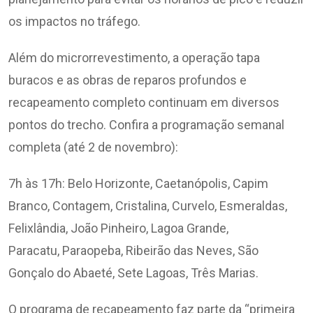
os impactos no tráfego.
Além do microrrevestimento, a operação tapa
buracos e as obras de reparos profundos e
recapeamento completo continuam em diversos
pontos do trecho. Confira a programação semanal
completa (até 2 de novembro):
7h às 17h: Belo Horizonte, Caetanópolis, Capim
Branco, Contagem, Cristalina, Curvelo, Esmeraldas,
Felixlândia, João Pinheiro, Lagoa Grande,
Paracatu, Paraopeba, Ribeirão das Neves, São
Gonçalo do Abaeté, Sete Lagoas, Três Marias.
O programa de recapeamento faz parte da “primeira