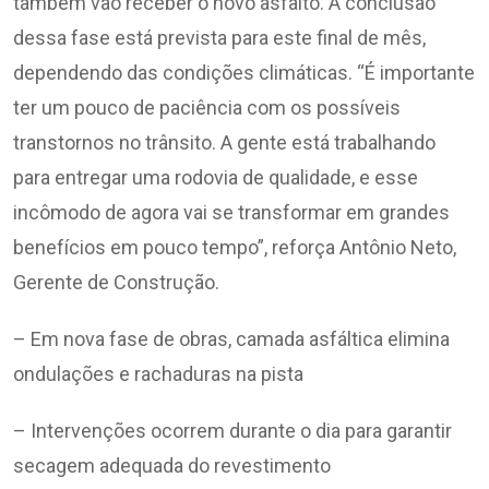
também vão receber o novo asfalto. A conclusão
dessa fase está prevista para este final de mês,
dependendo das condições climáticas. “É importante
ter um pouco de paciência com os possíveis
transtornos no trânsito. A gente está trabalhando
para entregar uma rodovia de qualidade, e esse
incômodo de agora vai se transformar em grandes
benefícios em pouco tempo”, reforça Antônio Neto,
Gerente de Construção.
– Em nova fase de obras, camada asfáltica elimina
ondulações e rachaduras na pista
– Intervenções ocorrem durante o dia para garantir
secagem adequada do revestimento