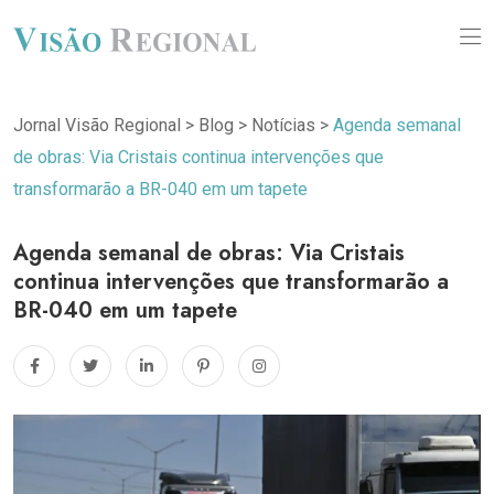
Jornal Visão Regional
>
Blog
>
Notícias
>
Agenda semanal
de obras: Via Cristais continua intervenções que
transformarão a BR-040 em um tapete
Agenda semanal de obras: Via Cristais
continua intervenções que transformarão a
BR-040 em um tapete