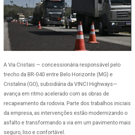
A Via Cristais — concessionária responsável pelo
trecho da BR-040 entre Belo Horizonte (MG) e
Cristalina (GO), subsidiária da VINCI Highways—
avança em ritmo acelerado com as obras de
recapeamento da rodovia. Parte dos trabalhos iniciais
da empresa, as intervenções estão modernizando o
asfalto e transformando a via em um pavimento mais
seguro, liso e confortável.