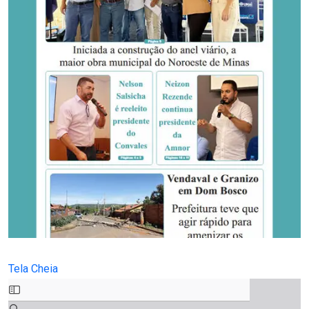
Tela Cheia