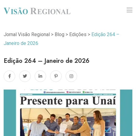
Jornal Visão Regional
>
Blog
>
Edições
>
Edição 264 –
Janeiro de 2026
Edição 264 – Janeiro de 2026