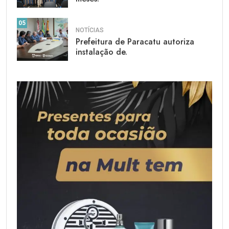
05
NOTÍCIAS
Prefeitura de Paracatu autoriza
instalação de.