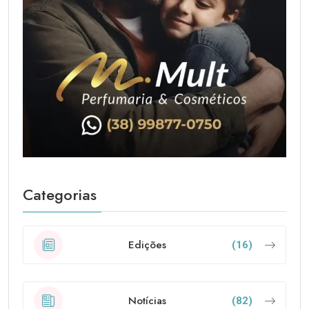
Categorias
Edições
(16)
Notícias
(82)