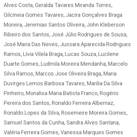
Alves Costa, Geralda Tavares Miranda Torres,
Gilcineia Gomes Tavares, Jacira Gonçalves Braga
Moreira, Jeremias Santos Oliveira, John Kleberson
Ribeiro dos Santos, José Júlio Rodrigues de Sousa,
José Maria Das Neves, Jussara Aparecida Rodrigues
Ramos, Lívia Vilela Braga, Lucas Souza, Lucilene
Duarte Gomes, Ludmila Moreira Mendanha, Marcelo
Silva Ramos, Marcos Jose Oliveira Braga, Maria
Duvirges Lemos Barbosa Tavares, Marilia Da Silva
Pinheiro, Monalisa Maria Batista Franco, Rogério
Pereira dos Santos, Ronaldo Ferreira Albernaz,
Ronaldo Lopes da Silva, Rosemeire Moreira Gomes,
Samuel Santos da Cunha, Sandra Alves Santana,
Valéria Ferreira Gomes, Vanessa Marques Gomes