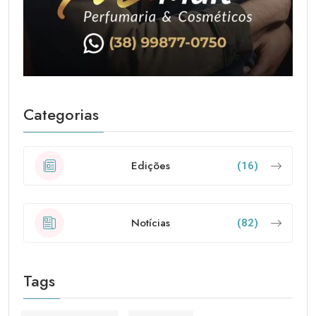
Categorias
Edições
(16)
Notícias
(82)
Tags