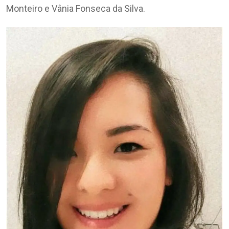
Monteiro e Vânia Fonseca da Silva.