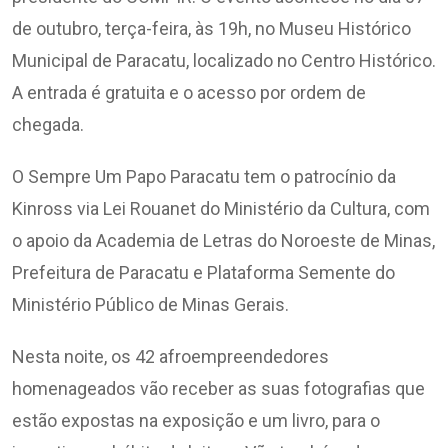
de outubro, terça-feira, às 19h, no Museu Histórico
Municipal de Paracatu, localizado no Centro Histórico.
A entrada é gratuita e o acesso por ordem de
chegada.
O Sempre Um Papo Paracatu tem o patrocínio da
Kinross via Lei Rouanet do Ministério da Cultura, com
o apoio da Academia de Letras do Noroeste de Minas,
Prefeitura de Paracatu e Plataforma Semente do
Ministério Público de Minas Gerais.
Nesta noite, os 42 afroempreendedores
homenageados vão receber as suas fotografias que
estão expostas na exposição e um livro, para o