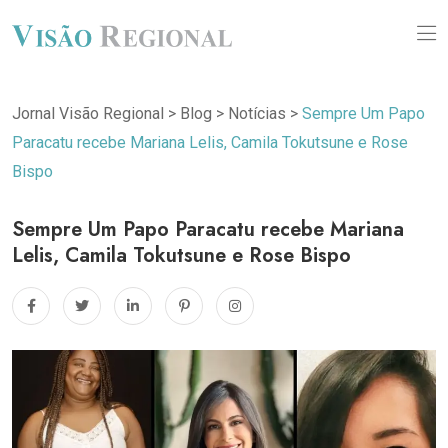
Jornal Visão Regional
>
Blog
>
Notícias
>
Sempre Um Papo
Paracatu recebe Mariana Lelis, Camila Tokutsune e Rose
Bispo
Sempre Um Papo Paracatu recebe Mariana
Lelis, Camila Tokutsune e Rose Bispo