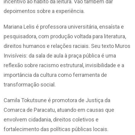
incentivo ao hábito da leitura. Vão também dar
depoimentos sobre a experiência.
Mariana Lelis é professora universitária, ensaísta e
pesquisadora, com produção voltada para literatura,
direitos humanos e relações raciais. Seu texto Muros
Invisíveis: da sala de aula à praça pública é uma
reflexão sobre racismo estrutural, invisibilidade e a
importância da cultura como ferramenta de
transformação social.
Camila Tokutsune é promotora de Justiça da
Comarca de Paracatu, atuando em causas que
envolvem cidadania, direitos coletivos e
fortalecimento das políticas públicas locais.