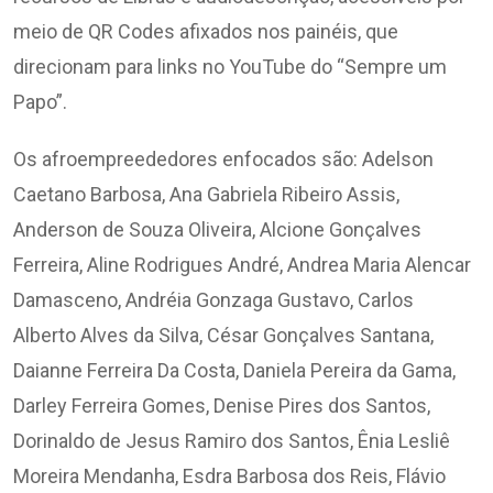
meio de QR Codes afixados nos painéis, que
direcionam para links no YouTube do “Sempre um
Papo”.
Os afroempreededores enfocados são: Adelson
Caetano Barbosa, Ana Gabriela Ribeiro Assis,
Anderson de Souza Oliveira, Alcione Gonçalves
Ferreira, Aline Rodrigues André, Andrea Maria Alencar
Damasceno, Andréia Gonzaga Gustavo, Carlos
Alberto Alves da Silva, César Gonçalves Santana,
Daianne Ferreira Da Costa, Daniela Pereira da Gama,
Darley Ferreira Gomes, Denise Pires dos Santos,
Dorinaldo de Jesus Ramiro dos Santos, Ênia Lesliê
Moreira Mendanha, Esdra Barbosa dos Reis, Flávio