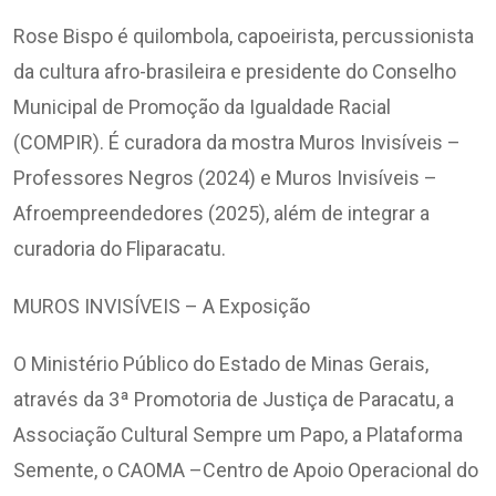
Rose Bispo é quilombola, capoeirista, percussionista
da cultura afro-brasileira e presidente do Conselho
Municipal de Promoção da Igualdade Racial
(COMPIR). É curadora da mostra Muros Invisíveis –
Professores Negros (2024) e Muros Invisíveis –
Afroempreendedores (2025), além de integrar a
curadoria do Fliparacatu.
MUROS INVISÍVEIS – A Exposição
O Ministério Público do Estado de Minas Gerais,
através da 3ª Promotoria de Justiça de Paracatu, a
Associação Cultural Sempre um Papo, a Plataforma
Semente, o CAOMA –Centro de Apoio Operacional do