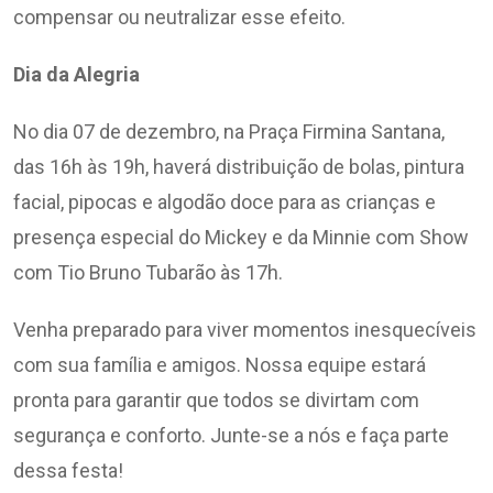
compensar ou neutralizar esse efeito.
Dia da Alegria
No dia 07 de dezembro, na Praça Firmina Santana,
das 16h às 19h, haverá distribuição de bolas, pintura
facial, pipocas e algodão doce para as crianças e
presença especial do Mickey e da Minnie com Show
com Tio Bruno Tubarão às 17h.
Venha preparado para viver momentos inesquecíveis
com sua família e amigos. Nossa equipe estará
pronta para garantir que todos se divirtam com
segurança e conforto. Junte-se a nós e faça parte
dessa festa!