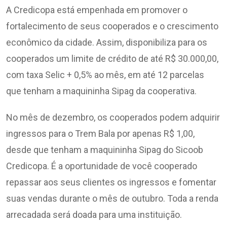
A Credicopa está empenhada em promover o
fortalecimento de seus cooperados e o crescimento
econômico da cidade. Assim, disponibiliza para os
cooperados um limite de crédito de até R$ 30.000,00,
com taxa Selic + 0,5% ao mês, em até 12 parcelas
que tenham a maquininha Sipag da cooperativa.
No mês de dezembro, os cooperados podem adquirir
ingressos para o Trem Bala por apenas R$ 1,00,
desde que tenham a maquininha Sipag do Sicoob
Credicopa. É a oportunidade de você cooperado
repassar aos seus clientes os ingressos e fomentar
suas vendas durante o mês de outubro. Toda a renda
arrecadada será doada para uma instituição.