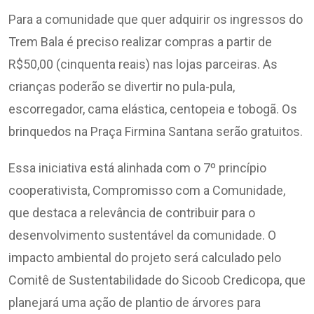
Para a comunidade que quer adquirir os ingressos do
Trem Bala é preciso realizar compras a partir de
R$50,00 (cinquenta reais) nas lojas parceiras. As
crianças poderão se divertir no pula-pula,
escorregador, cama elástica, centopeia e tobogã. Os
brinquedos na Praça Firmina Santana serão gratuitos.
Essa iniciativa está alinhada com o 7º princípio
cooperativista, Compromisso com a Comunidade,
que destaca a relevância de contribuir para o
desenvolvimento sustentável da comunidade. O
impacto ambiental do projeto será calculado pelo
Comitê de Sustentabilidade do Sicoob Credicopa, que
planejará uma ação de plantio de árvores para