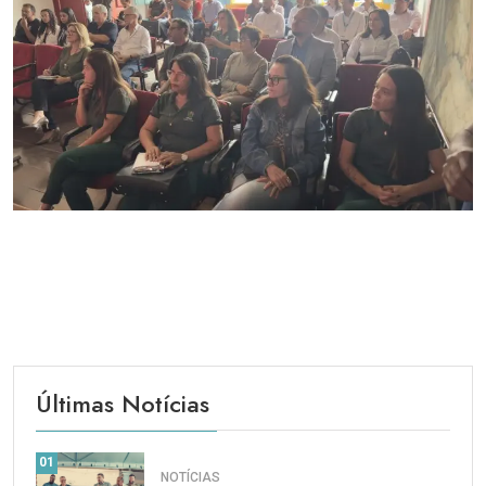
Últimas Notícias
01
NOTÍCIAS