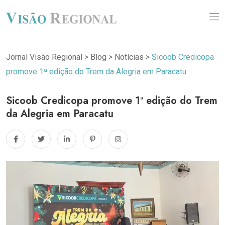
Jornal Visão Regional
>
Blog
>
Notícias
>
Sicoob Credicopa
promove 1ª edição do Trem da Alegria em Paracatu
Sicoob Credicopa promove 1ª edição do Trem
da Alegria em Paracatu