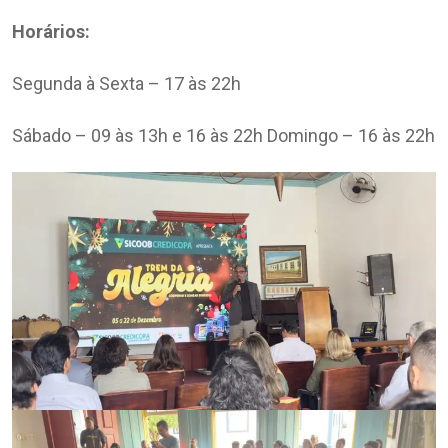
Horários:
Segunda à Sexta – 17 às 22h
Sábado – 09 às 13h e 16 às 22h Domingo – 16 às 22h