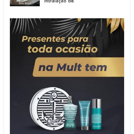
instalação de.