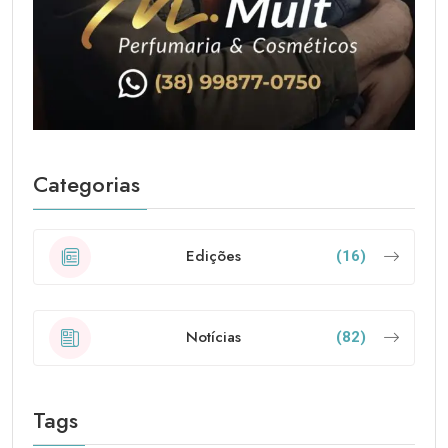
Categorias
Edições
(16)
Notícias
(82)
Tags