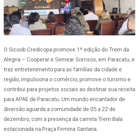
O Sicoob Credicopa promove 1ª edição do Trem da
Alegria – Cooperar e Semear Sorrisos, em Paracatu, e
traz entretenimento para as famílias da cidade e
região, impulsiona o comércio, promove o turismo e
contribui para projetos sociais ao destinar sua receita
para APAE de Paracatu. Um mundo encantador de
diversão aguarda a comunidade de 05 a 22 de
dezembro, com a presença da carreta Trem Bala
estacionada na Praça Firmina Santana.