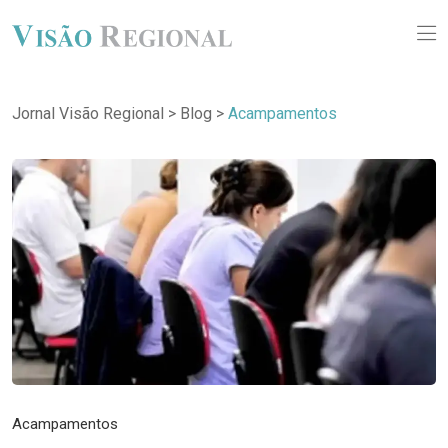
Jornal Visão Regional
>
Blog
>
Acampamentos
Acampamentos