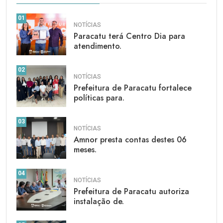
01
NOTÍCIAS
Paracatu terá Centro Dia para
atendimento.
02
NOTÍCIAS
Prefeitura de Paracatu fortalece
políticas para.
03
NOTÍCIAS
Amnor presta contas destes 06
meses.
04
NOTÍCIAS
Prefeitura de Paracatu autoriza
instalação de.