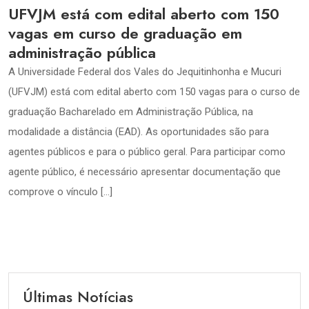
UFVJM está com edital aberto com 150
vagas em curso de graduação em
administração pública
A Universidade Federal dos Vales do Jequitinhonha e Mucuri
(UFVJM) está com edital aberto com 150 vagas para o curso de
graduação Bacharelado em Administração Pública, na
modalidade a distância (EAD). As oportunidades são para
agentes públicos e para o público geral. Para participar como
agente público, é necessário apresentar documentação que
comprove o vínculo […]
Últimas Notícias