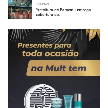
05
NOTÍCIAS
Prefeitura de Paracatu entrega
cobertura da.