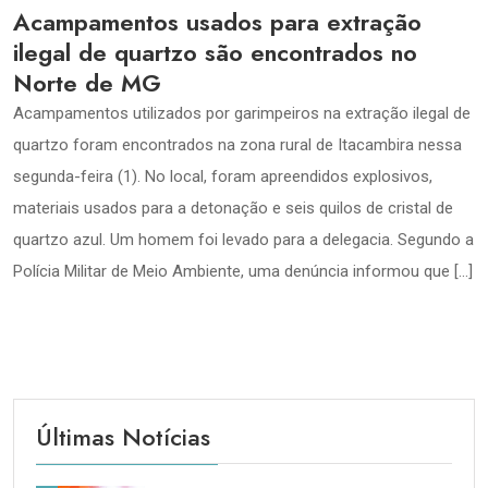
Acampamentos usados para extração
ilegal de quartzo são encontrados no
Norte de MG
Acampamentos utilizados por garimpeiros na extração ilegal de
quartzo foram encontrados na zona rural de Itacambira nessa
segunda-feira (1). No local, foram apreendidos explosivos,
materiais usados para a detonação e seis quilos de cristal de
quartzo azul. Um homem foi levado para a delegacia. Segundo a
Polícia Militar de Meio Ambiente, uma denúncia informou que […]
Últimas Notícias