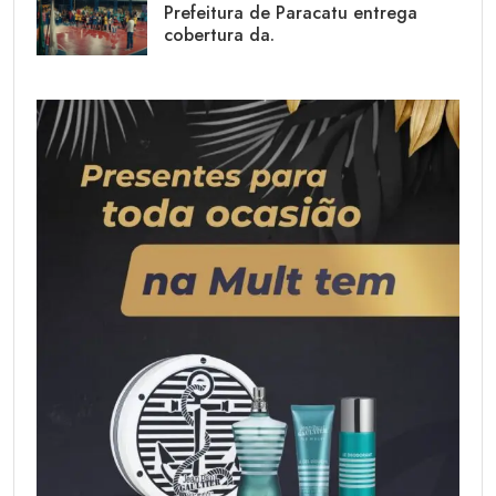
Prefeitura de Paracatu entrega
cobertura da.