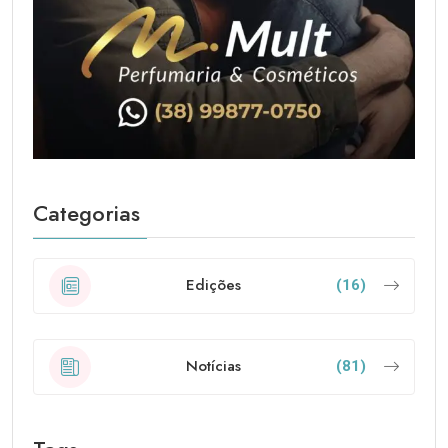
Categorias
Edições
(16)
Notícias
(81)