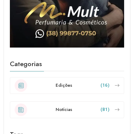
Categorias
Edições
(16)
Notícias
(81)