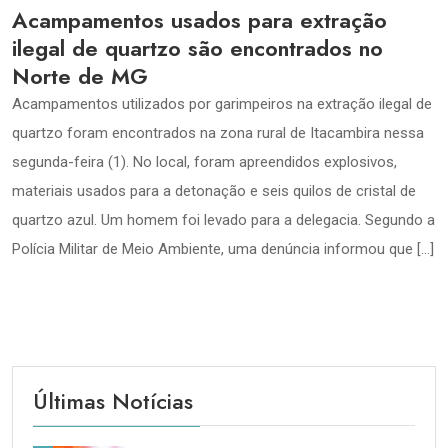
Acampamentos usados para extração
ilegal de quartzo são encontrados no
Norte de MG
Acampamentos utilizados por garimpeiros na extração ilegal de
quartzo foram encontrados na zona rural de Itacambira nessa
segunda-feira (1). No local, foram apreendidos explosivos,
materiais usados para a detonação e seis quilos de cristal de
quartzo azul. Um homem foi levado para a delegacia. Segundo a
Polícia Militar de Meio Ambiente, uma denúncia informou que […]
Últimas Notícias