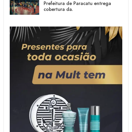
Prefeitura de Paracatu entrega
cobertura da.