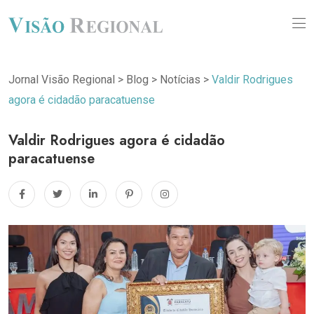
Jornal Visão Regional
>
Blog
>
Notícias
>
Valdir Rodrigues
agora é cidadão paracatuense
Valdir Rodrigues agora é cidadão
paracatuense