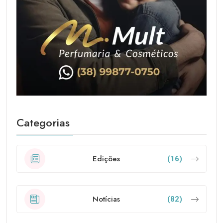
Categorias
Edições
(16)
Notícias
(82)