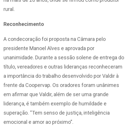
rural.
Reconhecimento
A condecoração foi proposta na Câmara pelo
presidente Manoel Alves e aprovada por
unanimidade. Durante a sessão solene de entrega do
título, vereadores e outras lideranças reconheceram
a importância do trabalho desenvolvido por Valdir à
frente da Coopervap. Os oradores foram unânimes
em afirmar que Valdir, além de ser uma grande
liderança, é também exemplo de humildade e
superação. “Tem senso de justiça, inteligência
emocional e amor ao próximo”.