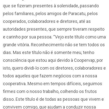
que se fizeram presentes à solenidade, passando
pelos familiares, pelos amigos de Paracatu, pelos
cooperados, colaboradores e diretores, até as
autoridades presentes, que sempre tiveram respeito
e carinho por sua pessoa. “Vejo este título como uma
grande vitória. Reconhecimento não se tem todos os
dias. Mas este título não é somente meu, tenho
consciência que estou aqui devido à Coopervap, por
isto, quero dividi-lo com os diretores, colaboradores e
todos aqueles que fazem negócios com a nossa
cooperativa. Mesmo em tempos difíceis, seguimos
firmes com o nosso trabalho, colhendo os frutos
disso. Este título é de todas as pessoas que vivem e
convivem comigo, que ajudam a conduzir nossa