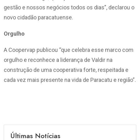
gestão e nossos negócios todos os dias”, declarou o
novo cidadão paracatuense.
Orgulho
A Coopervap publicou “que celebra esse marco com
orgulho e reconhece a liderança de Valdir na
construção de uma cooperativa forte, respeitada e
cada vez mais presente na vida de Paracatu e região”.
Últimas Notícias