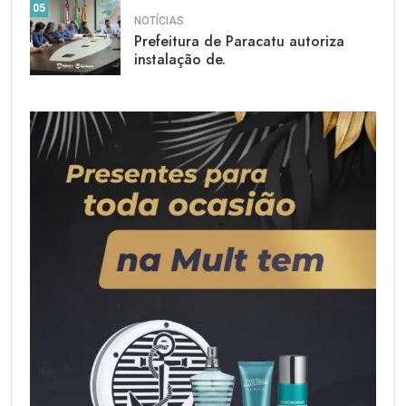
05
NOTÍCIAS
Prefeitura de Paracatu autoriza
instalação de.