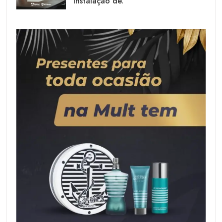
instalação de.