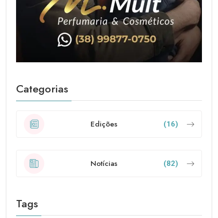
Categorias
Edições
(16)
Notícias
(82)
Tags