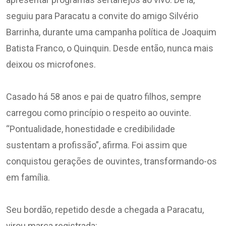
seguiu para Paracatu a convite do amigo Silvério
Barrinha, durante uma campanha política de Joaquim
Batista Franco, o Quinquin. Desde então, nunca mais
deixou os microfones.
Casado há 58 anos e pai de quatro filhos, sempre
carregou como princípio o respeito ao ouvinte.
“Pontualidade, honestidade e credibilidade
sustentam a profissão”, afirma. Foi assim que
conquistou gerações de ouvintes, transformando-os
em família.
Seu bordão, repetido desde a chegada a Paracatu,
virou marca registrada: