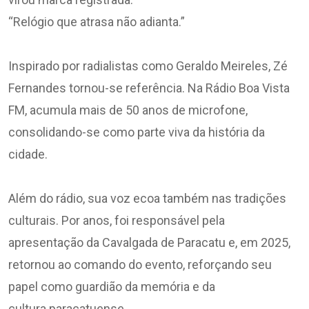
“Relógio que atrasa não adianta.”
Inspirado por radialistas como Geraldo Meireles, Zé
Fernandes tornou-se referência. Na Rádio Boa Vista
FM, acumula mais de 50 anos de microfone,
consolidando-se como parte viva da história da
cidade.
Além do rádio, sua voz ecoa também nas tradições
culturais. Por anos, foi responsável pela
apresentação da Cavalgada de Paracatu e, em 2025,
retornou ao comando do evento, reforçando seu
papel como guardião da memória e da
cultura paracatuense.