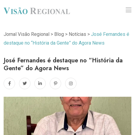
Jornal Visão Regional
>
Blog
>
Notícias
>
José Fernandes é
destaque no “História da Gente” do Agora News
José Fernandes é destaque no “História da
Gente” do Agora News