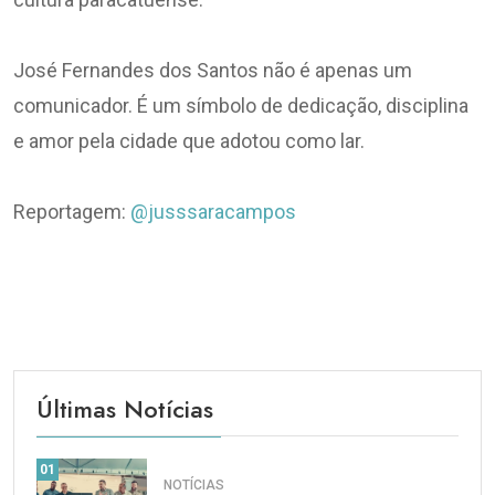
José Fernandes dos Santos não é apenas um
comunicador. É um símbolo de dedicação, disciplina
e amor pela cidade que adotou como lar.
Reportagem:
@jusssaracampos
Últimas Notícias
01
NOTÍCIAS