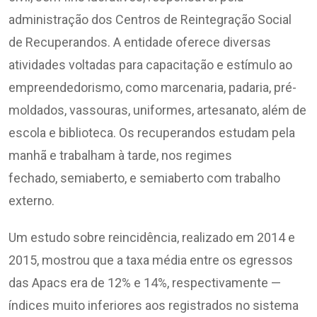
administração dos Centros de Reintegração Social
de Recuperandos. A entidade oferece diversas
atividades voltadas para capacitação e estímulo ao
empreendedorismo, como marcenaria, padaria, pré-
moldados, vassouras, uniformes, artesanato, além de
escola e biblioteca. Os recuperandos estudam pela
manhã e trabalham à tarde, nos regimes
fechado, semiaberto, e semiaberto com trabalho
externo.
Um estudo sobre reincidência, realizado em 2014 e
2015, mostrou que a taxa média entre os egressos
das Apacs era de 12% e 14%, respectivamente —
índices muito inferiores aos registrados no sistema