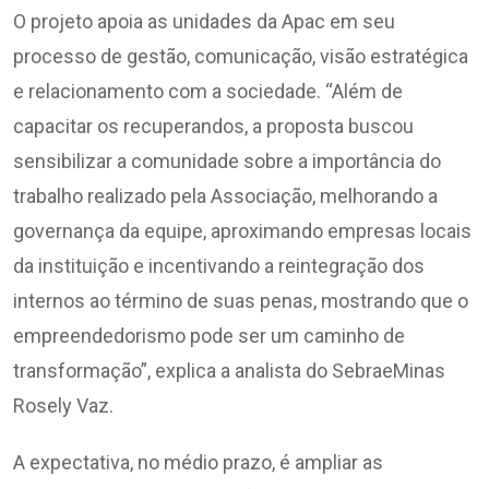
O projeto apoia as unidades da Apac em seu
processo de gestão, comunicação, visão estratégica
e relacionamento com a sociedade. “Além de
capacitar os recuperandos, a proposta buscou
sensibilizar a comunidade sobre a importância do
trabalho realizado pela Associação, melhorando a
governança da equipe, aproximando empresas locais
da instituição e incentivando a reintegração dos
internos ao término de suas penas, mostrando que o
empreendedorismo pode ser um caminho de
transformação”, explica a analista do SebraeMinas
Rosely Vaz.
A expectativa, no médio prazo, é ampliar as