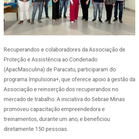
Recuperandos e colaboradores da Associação de
Proteção e Assistência ao Condenado
(ApacMasculina) de Paracatu, participaram do
programa Impulsiona+, que oferece apoio à gestão da
Associação e reinserção dos recuperandos no
mercado de trabalho. A iniciativa do Sebrae Minas
promoveu capacitação empreendedora e
treinamentos, durante um ano, e beneficiou
diretamente 150 pessoas.