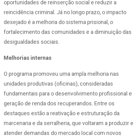
oportunidades de reinserção social e reduzir a
reincidência criminal. Já no longo prazo, o impacto
desejado é a melhoria do sistema prisional, o
fortalecimento das comunidades e a diminuição das
desigualdades sociais.
Melhorias internas
O programa promoveu uma ampla melhoria nas
unidades produtivas (oficinas), consideradas
fundamentais para o desenvolvimento profissional e
geração de renda dos recuperandos. Entre os
destaques estão a reativação e estruturação da
marcenaria e da serralheria, que voltaram a produzir e
atender demandas do mercado local com novos