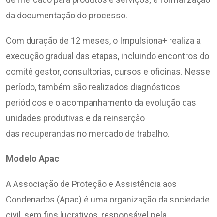
da documentação do processo.
Com duração de 12 meses, o Impulsiona+ realiza a
execução gradual das etapas, incluindo encontros do
comitê gestor, consultorias, cursos e oficinas. Nesse
período, também são realizados diagnósticos
periódicos e o acompanhamento da evolução das
unidades produtivas e da reinserção
das recuperandas no mercado de trabalho.
Modelo
Apac
A Associação de Proteção e Assistência aos
Condenados (Apac) é uma organização da sociedade
civil, sem fins lucrativos, responsável pela