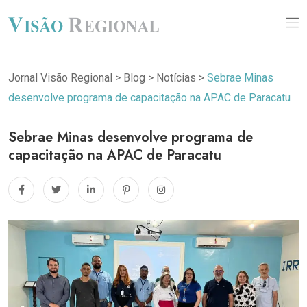
Jornal Visão Regional
>
Blog
>
Notícias
>
Sebrae Minas
desenvolve programa de capacitação na APAC de Paracatu
Sebrae Minas desenvolve programa de
capacitação na APAC de Paracatu