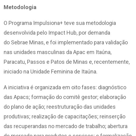
Metodologia
O Programa Impulsiona+ teve sua metodologia
desenvolvida pelo Impact Hub, por demanda
do Sebrae Minas, e foi implementado para validação
nas unidades masculinas da Apac em Itaúna,
Paracatu, Passos e Patos de Minas e, recentemente,
iniciado na Unidade Feminina de Itaúna.
A iniciativa é organizada em oito fases: diagnóstico
das Apacs; formação do comitê gestor; elaboração
do plano de ação; reestruturação das unidades
produtivas; realização de capacitações; reinserção
das recuperandas no mercado de trabalho; abertura
de mercado para produtos e serviços; e formalização