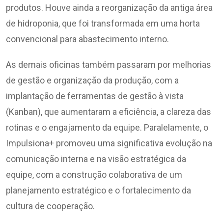
produtos. Houve ainda a reorganização da antiga área
de hidroponia, que foi transformada em uma horta
convencional para abastecimento interno.
As demais oficinas também passaram por melhorias
de gestão e organização da produção, com a
implantação de ferramentas de gestão à vista
(Kanban), que aumentaram a eficiência, a clareza das
rotinas e o engajamento da equipe. Paralelamente, o
Impulsiona+ promoveu uma significativa evolução na
comunicação interna e na visão estratégica da
equipe, com a construção colaborativa de um
planejamento estratégico e o fortalecimento da
cultura de cooperação.