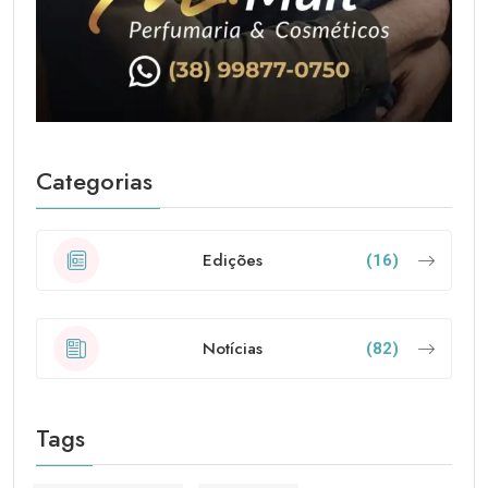
Categorias
Edições
(16)
Notícias
(82)
Tags