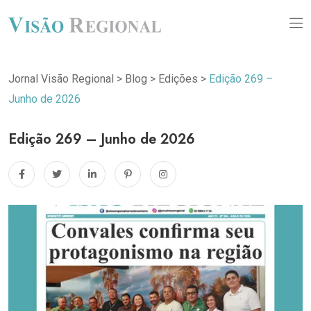
Jornal Visão Regional
>
Blog
>
Edições
>
Edição 269 –
Junho de 2026
Edição 269 – Junho de 2026