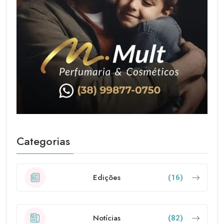
Categorias
Edições
(16)
Notícias
(82)