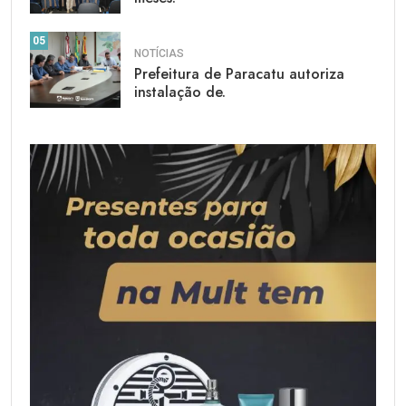
05
NOTÍCIAS
Prefeitura de Paracatu autoriza
instalação de.