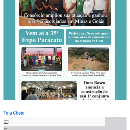
Tela Cheia