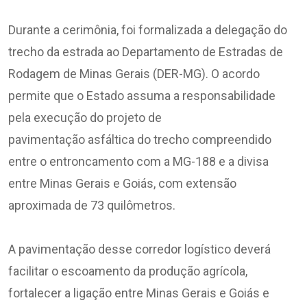
Durante a cerimônia, foi formalizada a delegação do
trecho da estrada ao Departamento de Estradas de
Rodagem de Minas Gerais (DER-MG). O acordo
permite que o Estado assuma a responsabilidade
pela execução do projeto de
pavimentação asfáltica do trecho compreendido
entre o entroncamento com a MG-188 e a divisa
entre Minas Gerais e Goiás, com extensão
aproximada de 73 quilômetros.
A pavimentação desse corredor logístico deverá
facilitar o escoamento da produção agrícola,
fortalecer a ligação entre Minas Gerais e Goiás e