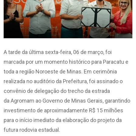
A tarde da última sexta-feira, 06 de março, foi
marcada por um momento histórico para Paracatu e
toda a região Noroeste de Minas. Em cerimônia
realizada no auditório da Prefeitura, foi assinado o
convênio de delegação do trecho da estrada
da Agromam ao Governo de Minas Gerais, garantindo
investimento de aproximadamente R$ 15 milhões
para o início imediato da elaboração do projeto da
futura rodovia estadual.