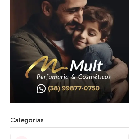
Categorias