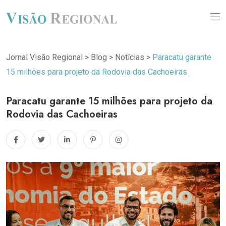
Jornal Visão Regional
>
Blog
>
Notícias
>
Paracatu garante
15 milhões para projeto da Rodovia das Cachoeiras
Paracatu garante 15 milhões para projeto da
Rodovia das Cachoeiras