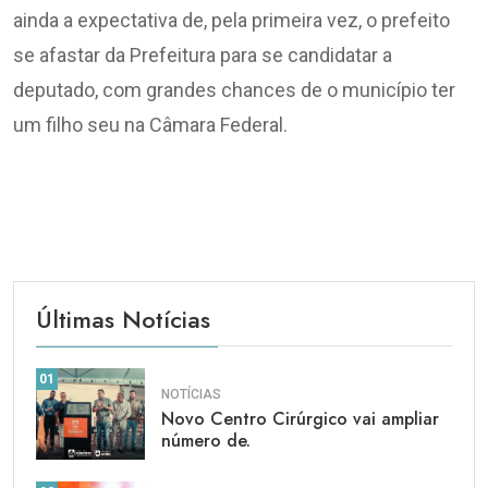
ainda a expectativa de, pela primeira vez, o prefeito
se afastar da Prefeitura para se candidatar a
deputado, com grandes chances de o município ter
um filho seu na Câmara Federal.
Últimas Notícias
01
NOTÍCIAS
Novo Centro Cirúrgico vai ampliar
número de.