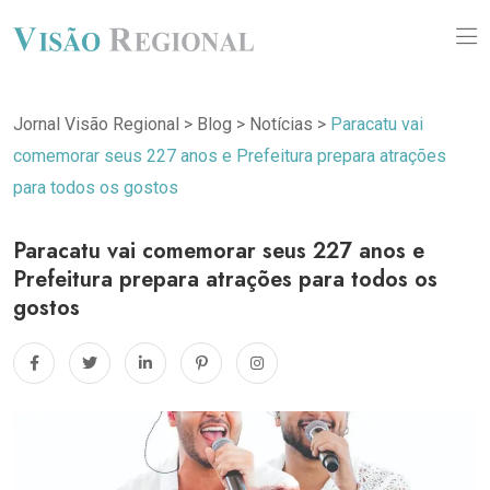
Jornal Visão Regional
>
Blog
>
Notícias
>
Paracatu vai
comemorar seus 227 anos e Prefeitura prepara atrações
para todos os gostos
Paracatu vai comemorar seus 227 anos e
Prefeitura prepara atrações para todos os
gostos