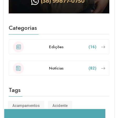
Categorias
Edições
(16)
Notícias
(82)
Tags
Acampamentos
Acidente