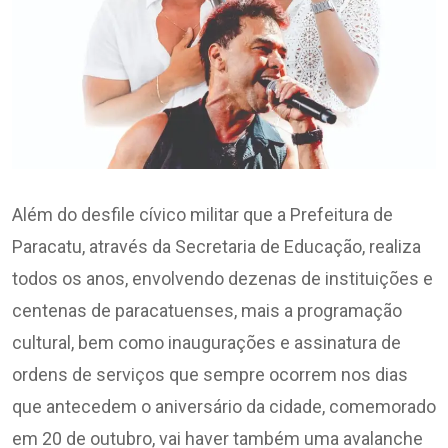
Além do desfile cívico militar que a Prefeitura de
Paracatu, através da Secretaria de Educação, realiza
todos os anos, envolvendo dezenas de instituições e
centenas de paracatuenses, mais a programação
cultural, bem como inaugurações e assinatura de
ordens de serviços que sempre ocorrem nos dias
que antecedem o aniversário da cidade, comemorado
em 20 de outubro, vai haver também uma avalanche