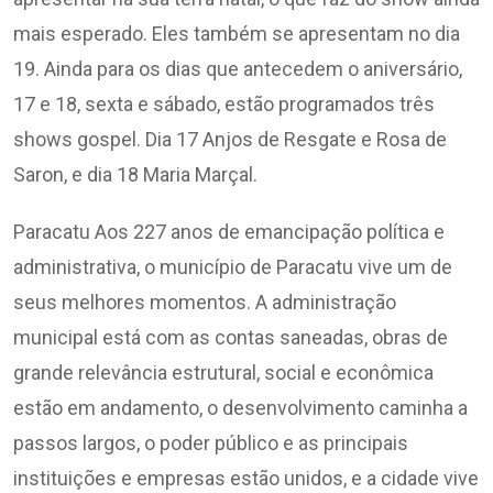
mais esperado. Eles também se apresentam no dia
19. Ainda para os dias que antecedem o aniversário,
17 e 18, sexta e sábado, estão programados três
shows gospel. Dia 17 Anjos de Resgate e Rosa de
Saron, e dia 18 Maria Marçal.
Paracatu Aos 227 anos de emancipação política e
administrativa, o município de Paracatu vive um de
seus melhores momentos. A administração
municipal está com as contas saneadas, obras de
grande relevância estrutural, social e econômica
estão em andamento, o desenvolvimento caminha a
passos largos, o poder público e as principais
instituições e empresas estão unidos, e a cidade vive